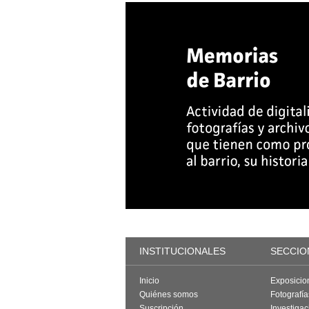
INSTITUCIONALES
SECCIO
Inicio
Exposicio
Quiénes somos
Fotografí
Suscripción
Investigac