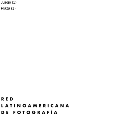
Juego (1)
Plaza (1)