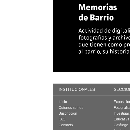
INSTITUCIONALES
SECCIO
Inicio
Exposicio
Quiénes somos
Fotografí
Suscripción
Investigac
FAQ
Educativa
Contacto
Catálogo