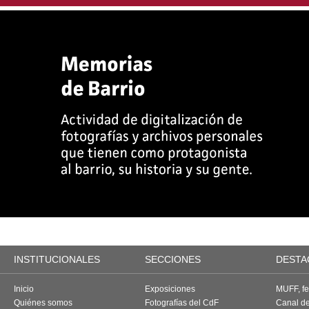
INSTITUCIONALES
SECCIONES
DESTA
Inicio
Exposiciones
MUFF, fes
Quiénes somos
Fotografías del CdF
Canal d