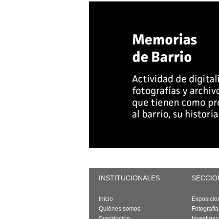
INSTITUCIONALES
SECCIO
Inicio
Exposicio
Quiénes somos
Fotografí
Suscripción
Investigac