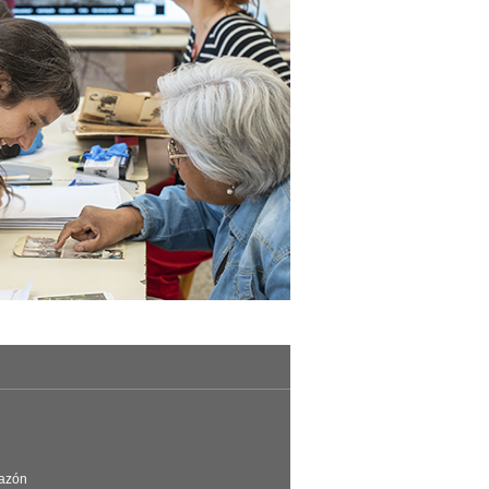
Razón