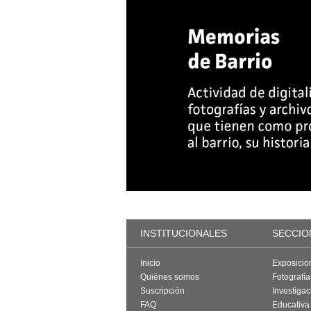
INSTITUCIONALES
SECCIO
Inicio
Exposicio
Quiénes somos
Fotografí
Suscripción
Investigac
FAQ
Educativa