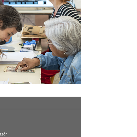
Razón