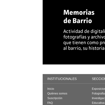
INSTITUCIONALES
SECCIO
Inicio
Exposicio
Quiénes somos
Fotografí
Suscripción
Investigac
FAQ
Educativa