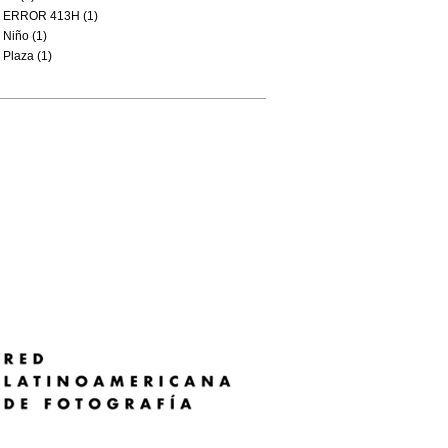
ERROR 413H (1)
Niño (1)
Plaza (1)