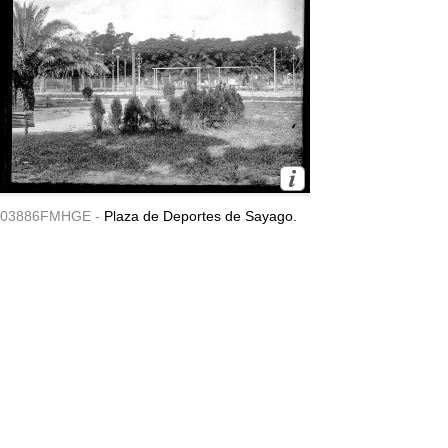
03886FMHGE -
Plaza de Deportes de Sayago.