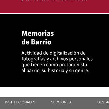
INSTITUCIONALES
SECCIONES
DESTA