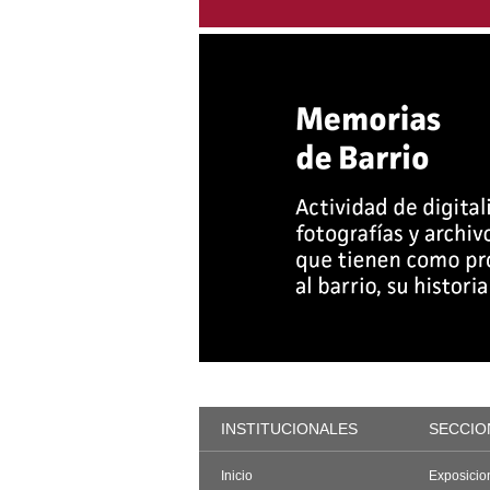
INSTITUCIONALES
SECCIO
Inicio
Exposicio