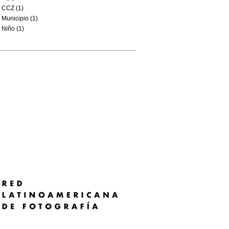
CCZ (1)
Municipio (1)
Niño (1)