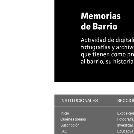
INSTITUCIONALES
SECCIO
Inicio
Exposicio
Quiénes somos
Fotografí
Suscripción
Investigac
FAQ
Educativa