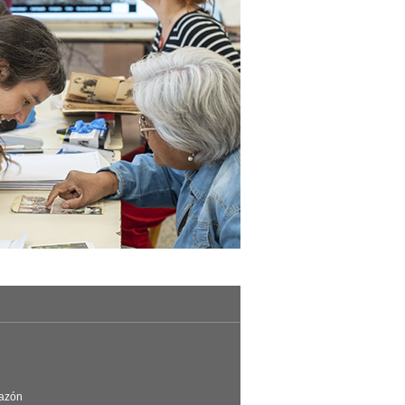
Razón