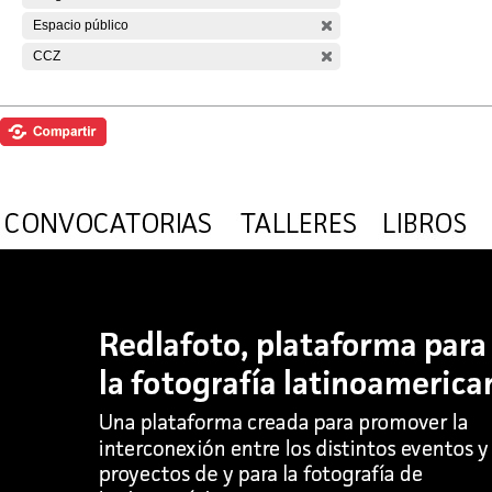
Espacio público
CCZ