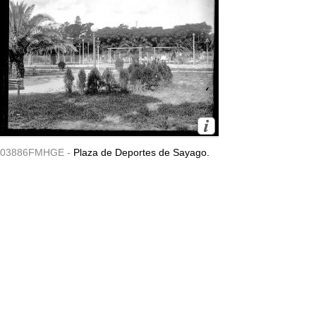
03886FMHGE -
Plaza de Deportes de Sayago.