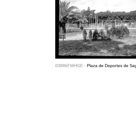
03886FMHGE -
Plaza de Deportes de Sa