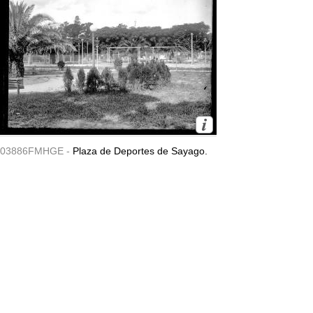
03886FMHGE -
Plaza de Deportes de Sayago.