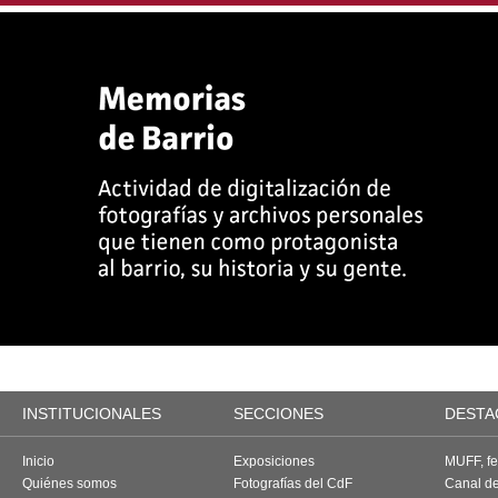
INSTITUCIONALES
SECCIONES
DESTA
Inicio
Exposiciones
MUFF, fes
Quiénes somos
Fotografías del CdF
Canal d