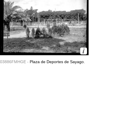
03886FMHGE -
Plaza de Deportes de Sayago.