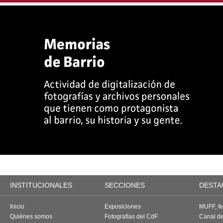
INSTITUCIONALES
SECCIONES
DESTA
Inicio
Exposiciones
MUFF, fes
Quiénes somos
Fotografías del CdF
Canal d