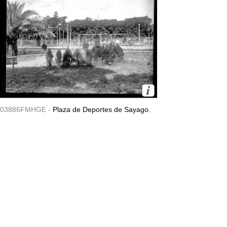
03886FMHGE -
Plaza de Deportes de Sayago.