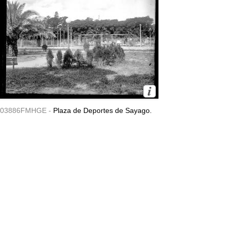
03886FMHGE -
Plaza de Deportes de Sayago.