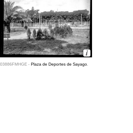
03886FMHGE -
Plaza de Deportes de Sayago.