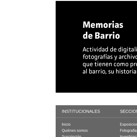
INSTITUCIONALES
SECCIO
Inicio
Exposicio
Quiénes somos
Fotografí
Suscripción
Investigac