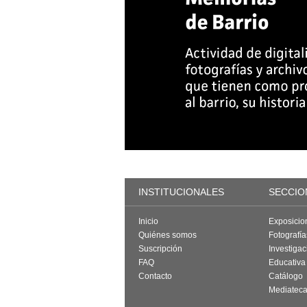
INSTITUCIONALES
SECCIO
Inicio
Exposicio
Quiénes somos
Fotografí
Suscripción
Investigac
FAQ
Educativa
Contacto
Catálogo
Mediatec