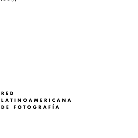
Plaza (1)