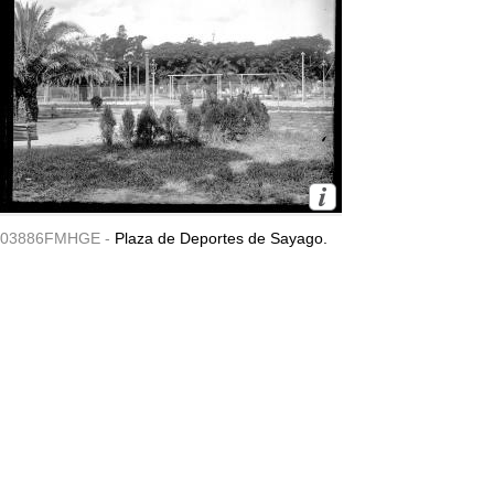
03886FMHGE -
Plaza de Deportes de Sayago.