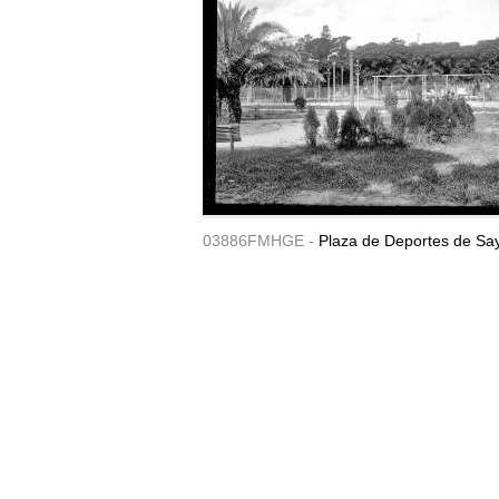
03886FMHGE -
Plaza de Deportes de Sa