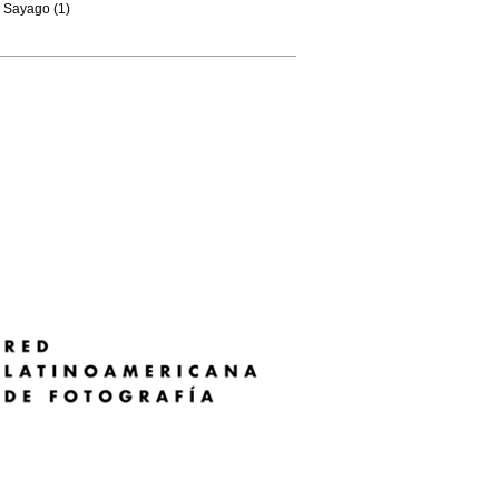
Sayago (1)