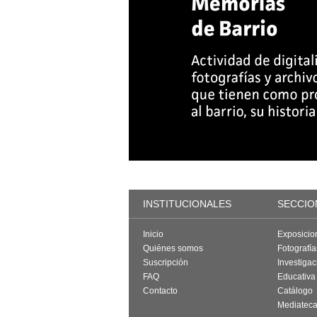
INSTITUCIONALES
SECCIO
Inicio
Exposicio
Quiénes somos
Fotografí
Suscripción
Investigac
FAQ
Educativa
Contacto
Catálogo
Mediatec