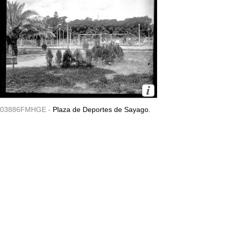
03886FMHGE -
Plaza de Deportes de Sayago.