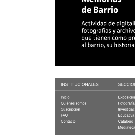
INSTITUCIONALES
SECCIO
Inicio
Exposicio
Quiénes somos
Fotografí
Suscripción
Investigac
FAQ
Educativa
Contacto
Catálogo
Mediatec