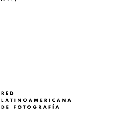
Plaza (1)