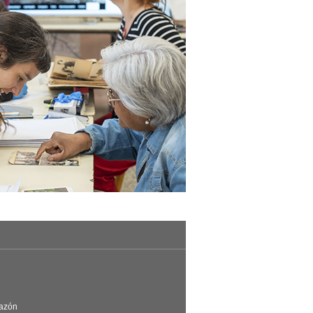
Razón