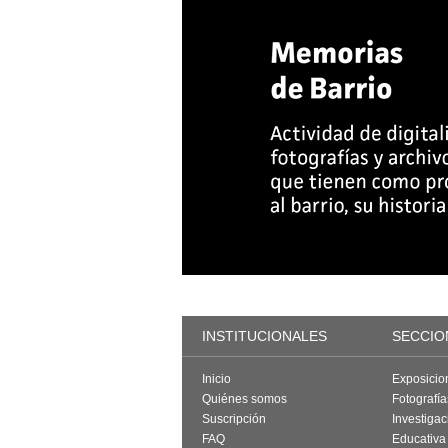
INSTITUCIONALES
SECCIO
Inicio
Exposicio
Quiénes somos
Fotografí
Suscripción
Investigac
FAQ
Educativa