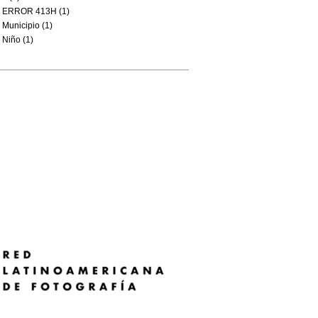
ERROR 413H (1)
Municipio (1)
Niño (1)