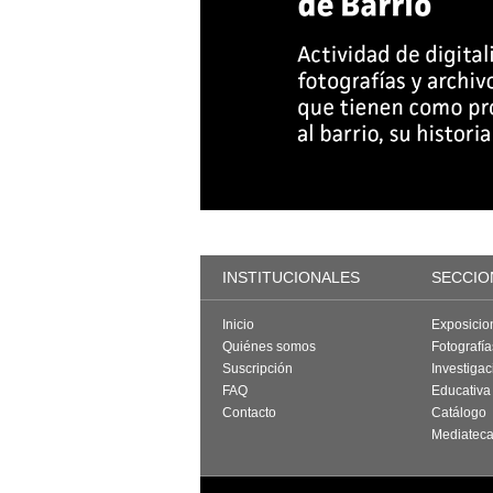
INSTITUCIONALES
SECCIO
Inicio
Exposicio
Quiénes somos
Fotografí
Suscripción
Investigac
FAQ
Educativa
Contacto
Catálogo
Mediatec