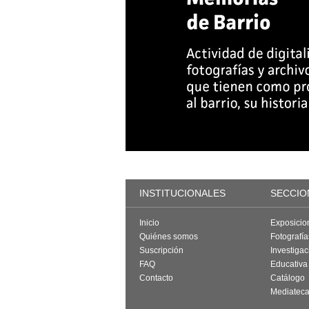
INSTITUCIONALES
SECCIO
Inicio
Exposicio
Quiénes somos
Fotografí
Suscripción
Investigac
FAQ
Educativa
Contacto
Catálogo
Mediatec