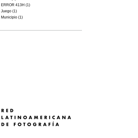
ERROR 413H (1)
Juego (1)
Municipio (1)