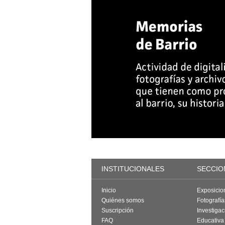
INSTITUCIONALES
SECCIO
Inicio
Exposicio
Quiénes somos
Fotografí
Suscripción
Investigac
FAQ
Educativa