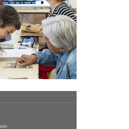
Razón