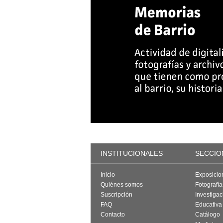
INSTITUCIONALES
SECCIO
Inicio
Exposicio
Quiénes somos
Fotografí
Suscripción
Investigac
FAQ
Educativa
Contacto
Catálogo