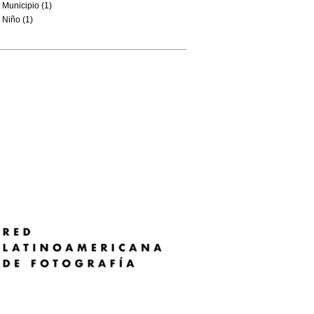
Municipio (1)
Niño (1)