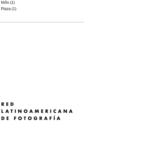
Niño (1)
Plaza (1)