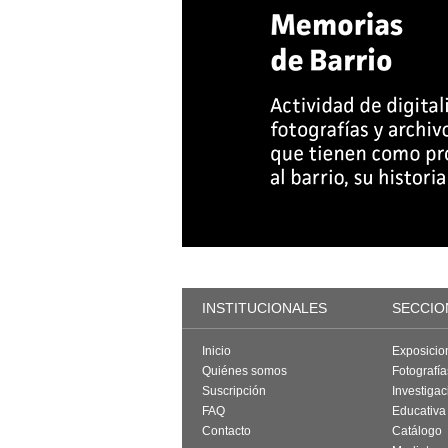
INSTITUCIONALES
SECCIO
Inicio
Exposicio
Quiénes somos
Fotografí
Suscripción
Investigac
FAQ
Educativa
Contacto
Catálogo