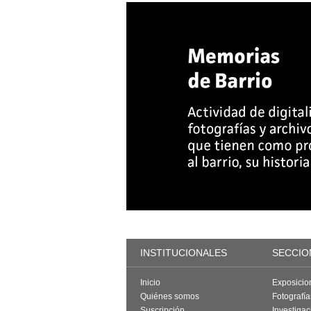
INSTITUCIONALES
SECCIO
Inicio
Exposicio
Quiénes somos
Fotografí
Suscripción
Investigac