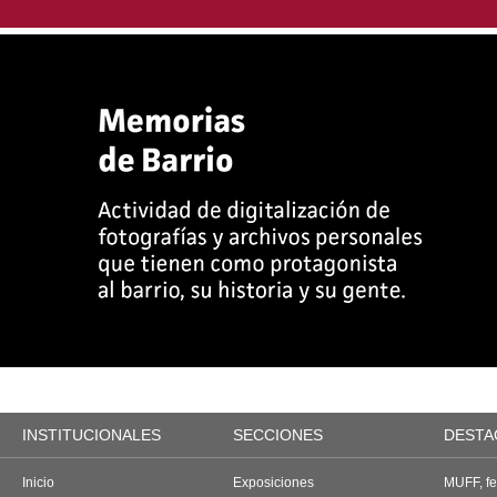
INSTITUCIONALES
SECCIONES
DESTA
Inicio
Exposiciones
MUFF, fes