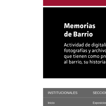
INSTITUCIONALES
SECCIO
Inicio
Exposicio