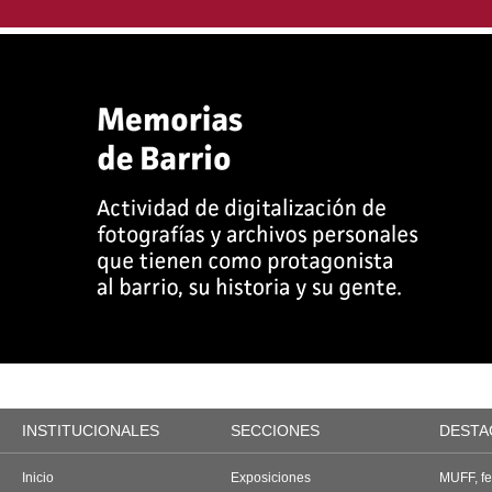
INSTITUCIONALES
SECCIONES
DESTA
Inicio
Exposiciones
MUFF, fes