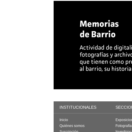
INSTITUCIONALES
SECCIO
Inicio
Exposicio
Quiénes somos
Fotografí
Suscripción
Investigac