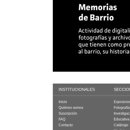
INSTITUCIONALES
SECCIO
Inicio
Exposicio
Quiénes somos
Fotografí
Suscripción
Investigac
FAQ
Educativa
Contacto
Catálogo