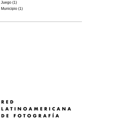
Juego (1)
Municipio (1)