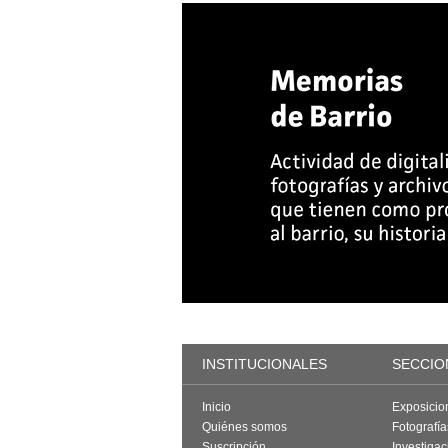
INSTITUCIONALES
SECCIO
Inicio
Exposicio
Quiénes somos
Fotografí
Suscripción
Investigac