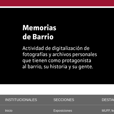
INSTITUCIONALES
SECCIONES
DESTA
Inicio
Exposiciones
MUFF, fes