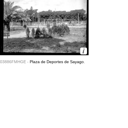
03886FMHGE -
Plaza de Deportes de Sayago.