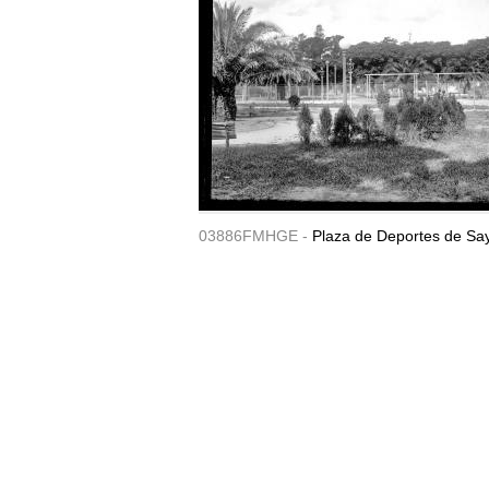
03886FMHGE -
Plaza de Deportes de Sa