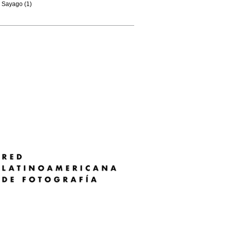
Sayago (1)