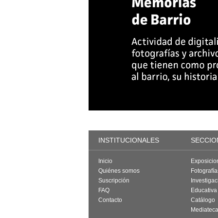
INSTITUCIONALES
SECCIO
Inicio
Exposicio
Quiénes somos
Fotografí
Suscripción
Investigac
FAQ
Educativa
Contacto
Catálogo
Mediatec