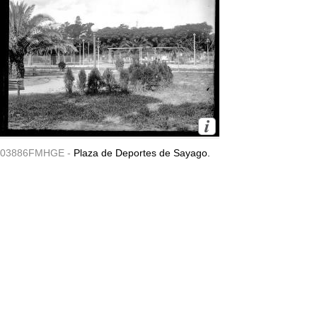
03886FMHGE -
Plaza de Deportes de Sayago.