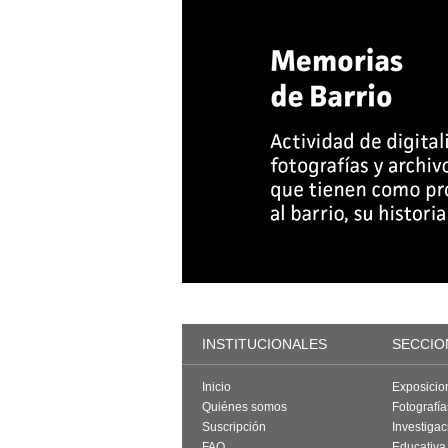
INSTITUCIONALES
SECCIO
Inicio
Exposicio
Quiénes somos
Fotografí
Suscripción
Investigac
FAQ
Educativa