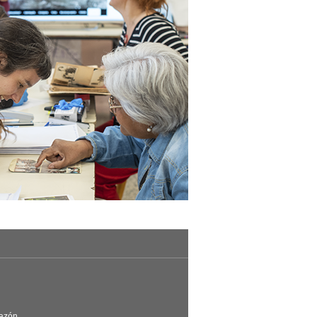
Razón