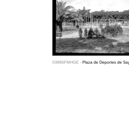
03886FMHGE -
Plaza de Deportes de Sa