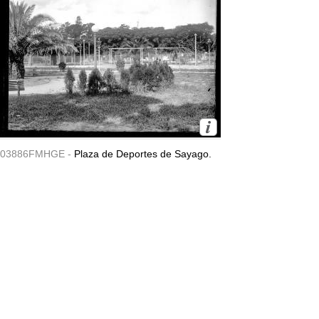
03886FMHGE -
Plaza de Deportes de Sayago.