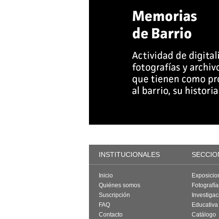
INSTITUCIONALES
SECCIO
Inicio
Exposicio
Quiénes somos
Fotografí
Suscripción
Investigac
FAQ
Educativa
Contacto
Catálogo