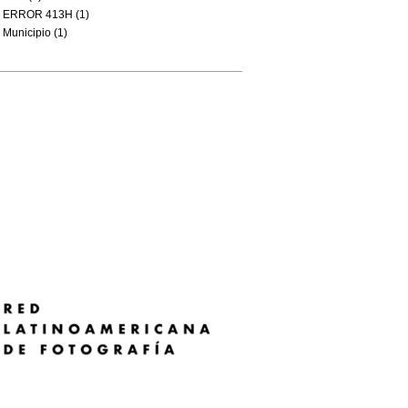
ERROR 413H (1)
Municipio (1)