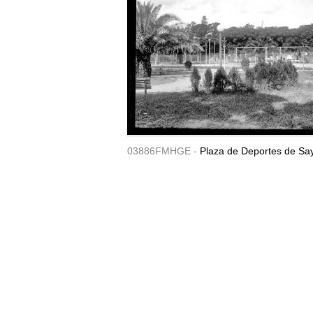
03886FMHGE -
Plaza de Deportes de Sa