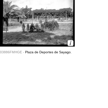
03886FMHGE -
Plaza de Deportes de Sayago.