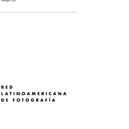
Juego (1)