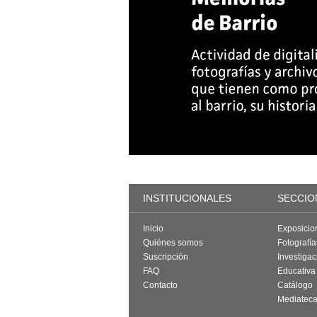
INSTITUCIONALES
SECCIO
Inicio
Exposicio
Quiénes somos
Fotografí
Suscripción
Investigac
FAQ
Educativa
Contacto
Catálogo
Mediatec