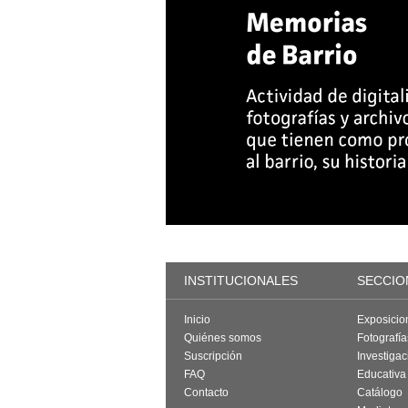
INSTITUCIONALES
SECCIO
Inicio
Exposicio
Quiénes somos
Fotografí
Suscripción
Investigac
FAQ
Educativa
Contacto
Catálogo