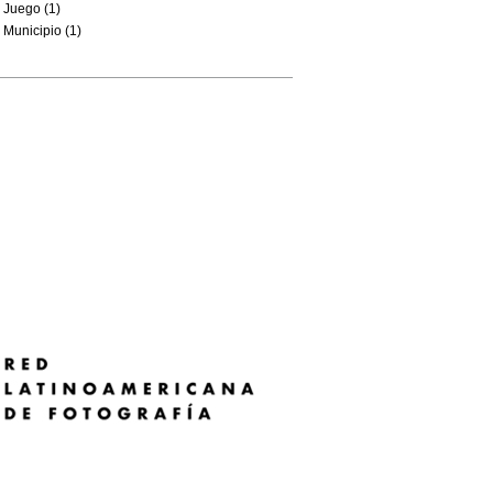
Juego (1)
Municipio (1)