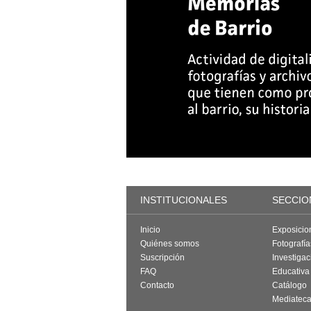
INSTITUCIONALES
SECCIO
Inicio
Exposicio
Quiénes somos
Fotografí
Suscripción
Investigac
FAQ
Educativa
Contacto
Catálogo
Mediatec