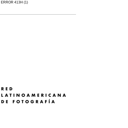
ERROR 413H (1)