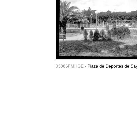
03886FMHGE -
Plaza de Deportes de Sa