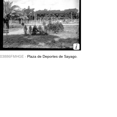
03886FMHGE -
Plaza de Deportes de Sayago.