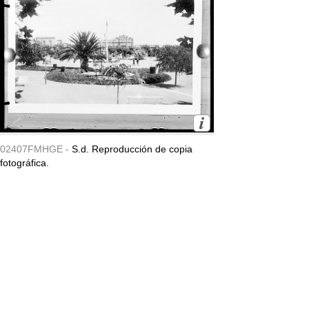
02407FMHGE -
S.d. Reproducción de copia
fotográfica.